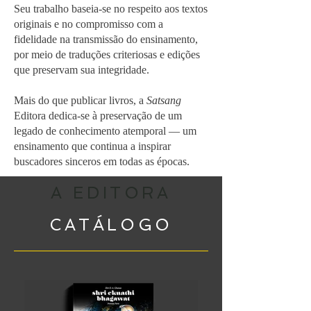
Seu trabalho baseia-se no respeito aos textos
originais e no compromisso com a
fidelidade na transmissão do ensinamento,
por meio de traduções criteriosas e edições
que preservam sua integridade.
Mais do que publicar livros, a
Satsang
Editora dedica-se à preservação de um
legado de conhecimento atemporal — um
ensinamento que continua a inspirar
buscadores sinceros em todas as épocas.
A EDITORA
CATÁLOGO